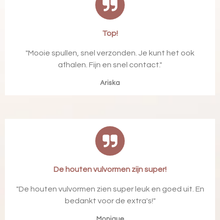
Top!
"
Mooie spullen, snel verzonden. Je kunt het ook
afhalen. Fijn en snel contact.
"
Ariska
De houten vulvormen zijn super!
"
De houten vulvormen zien super leuk en goed uit. En
bedankt voor de extra's!
"
Monique