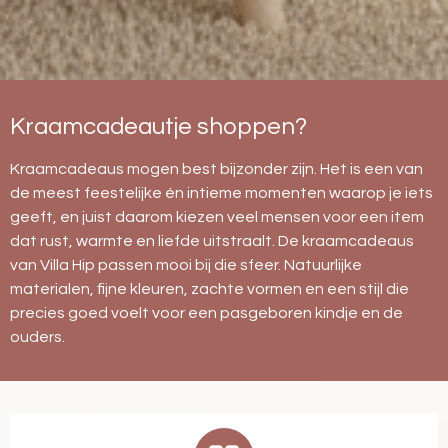
Kraamcadeautje shoppen?
Kraamcadeaus mogen best bijzonder zijn. Het is een van
de meest feestelijke én intieme momenten waarop je iets
geeft, en juist daarom kiezen veel mensen voor een item
dat rust, warmte en liefde uitstraalt. De kraamcadeaus
van Villa Hip passen mooi bij die sfeer. Natuurlijke
materialen, fijne kleuren, zachte vormen en een stijl die
precies goed voelt voor een pasgeboren kindje en de
ouders.