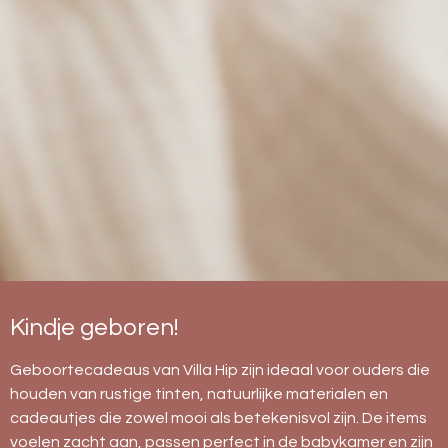
Kindje geboren!
Geboortecadeaus van Villa Hip zijn ideaal voor ouders die
houden van rustige tinten, natuurlijke materialen en
cadeautjes die zowel mooi als betekenisvol zijn. De items
voelen zacht aan, passen perfect in de babykamer en zijn