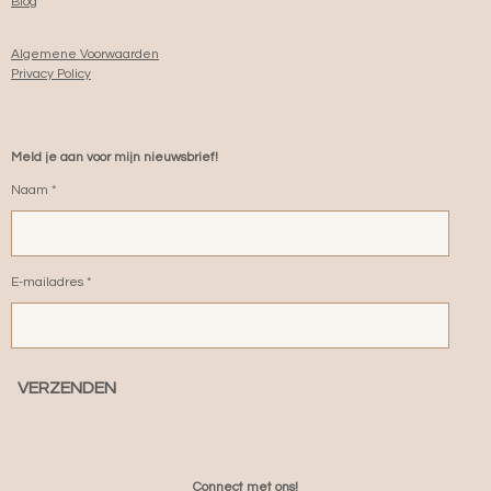
Blog
Algemene Voorwaarden
Privacy Policy
Meld je aan voor mijn nieuwsbrief!
Naam *
E-mailadres *
VERZENDEN
Connect met ons!