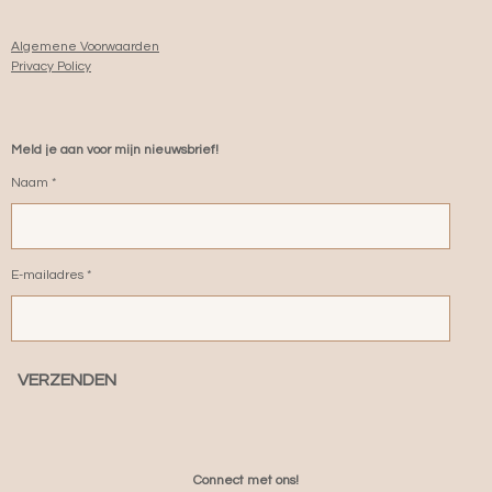
Algemene Voorwaarden
Privacy Policy
Meld je aan voor mijn nieuwsbrief!
Naam *
E-mailadres *
VERZENDEN
Connect met ons!