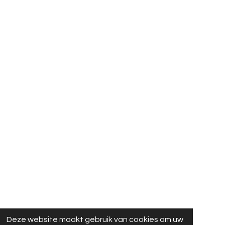
Deze website maakt gebruik van cookies om uw