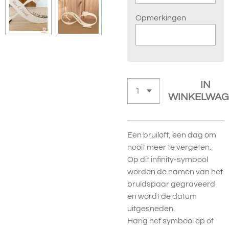
Opmerkingen
IN
WINKELWAG
Een bruiloft, een dag om
nooit meer te vergeten.
Op dit infinity-symbool
worden de namen van het
bruidspaar gegraveerd
en wordt de datum
uitgesneden.
Hang het symbool op of