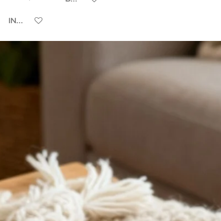
IN WINKELWAGEN