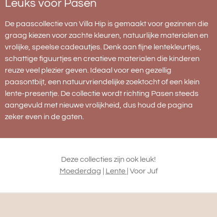
Leuks voor Pasen
De paascollectie van Villa Hip is gemaakt voor gezinnen die
graag kiezen voor zachte kleuren, natuurlijke materialen en
vrolijke, speelse cadeautjes. Denk aan fijne lentekleurtjes,
schattige figuurtjes en creatieve materialen die kinderen
reuze veel plezier geven. Ideaal voor een gezellig
paasontbijt, een natuurvriendelijke zoektocht of een klein
lente-presentje. De collectie wordt richting Pasen steeds
aangevuld met nieuwe vrolijkheid, dus houd de pagina
zeker even in de gaten.
Deze collecties zijn ook leuk!
Moederdag
|
Lente
| Voor Juf